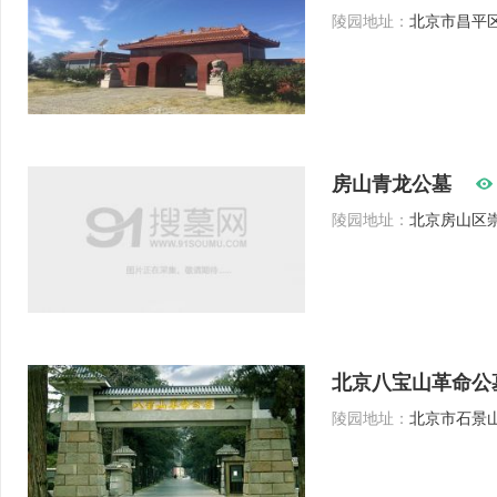
陵园地址：
北京市昌平
房山青龙公墓
陵园地址：
北京房山区崇
北京八宝山革命公
陵园地址：
北京市石景山