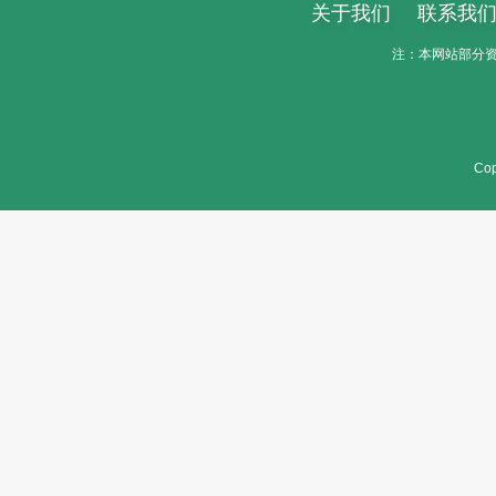
关于我们
联系我
注：本网站部分资料
Cop