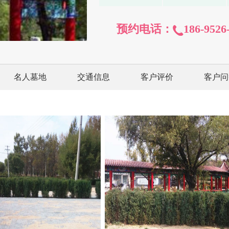
预约电话：
186-9526
名人墓地
交通信息
客户评价
客户问