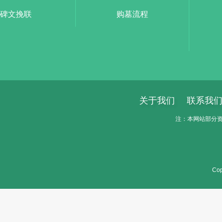
碑文挽联
购墓流程
关于我们
联系我
注：本网站部分资料
Cop