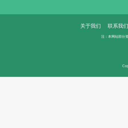
关于我们
联系我
注：本网站部分资料
Cop