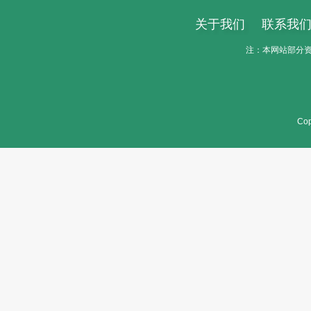
关于我们
联系我
注：本网站部分资料
Cop