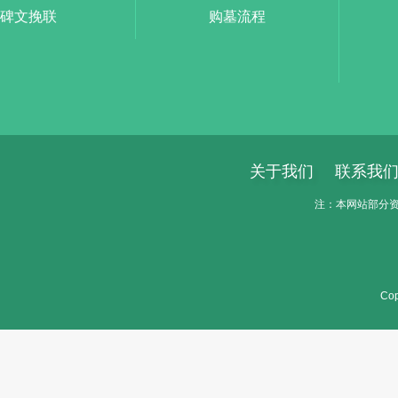
碑文挽联
购墓流程
关于我们
联系我
注：本网站部分资料
Cop