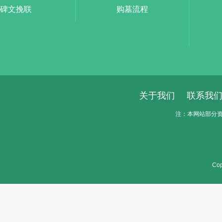
碑文挽联
购墓流程
关于我们
联系我
注：本网站部分资料
Cop