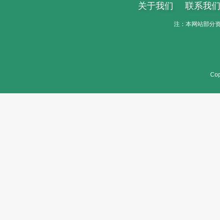
关于我们
联系我
注：本网站部分资料
Cop