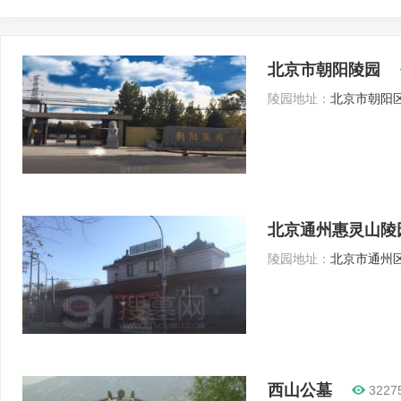
北京市朝阳陵园
陵园地址：
北京市朝阳区
北京通州惠灵山陵
陵园地址：
北京市通州区
西山公墓
3227