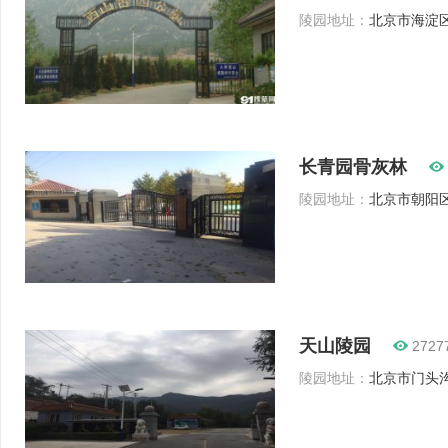
陵园地址：
北京市海淀区
长青园骨灰林
陵园地址：
北京市朝阳区
天山陵园
2727
陵园地址：
北京市门头沟