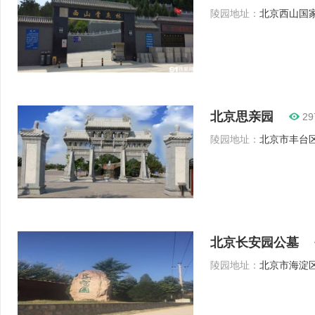
陵园地址：
北京西山国家
北京思亲园
29
陵园地址：
北京市丰台区
北京长安园公墓
陵园地址：
北京市海淀区