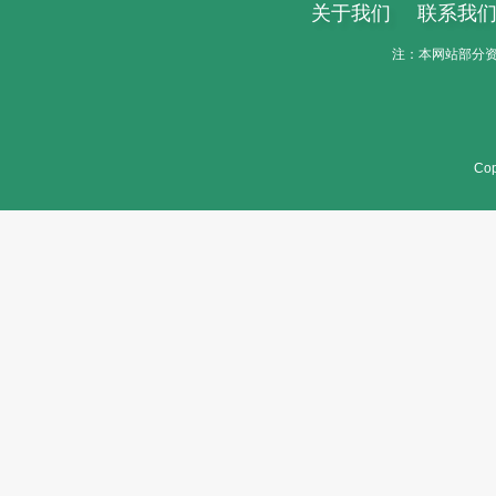
关于我们
联系我
注：本网站部分资料
Cop