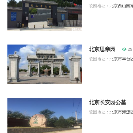
陵园地址：
北京西山国家
北京思亲园
29
陵园地址：
北京市丰台区
北京长安园公墓
陵园地址：
北京市海淀区