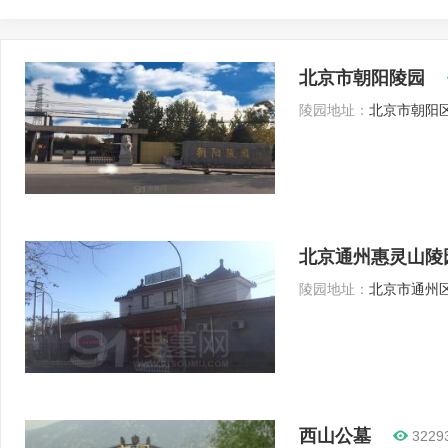
北京市朝阳陵园
陵园地址：
北京市朝阳区
北京通州惠灵山陵
陵园地址：
北京市通州区
西山公墓
3229