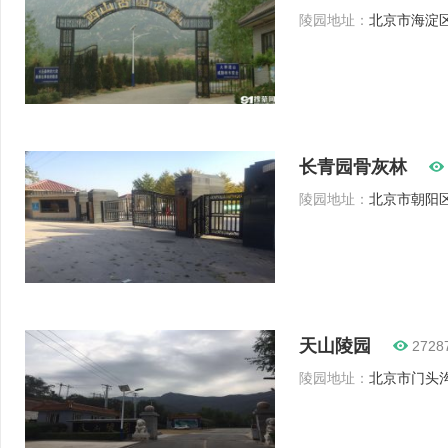
陵园地址：
北京市海淀区
长青园骨灰林
陵园地址：
北京市朝阳区
天山陵园
2728
陵园地址：
北京市门头沟