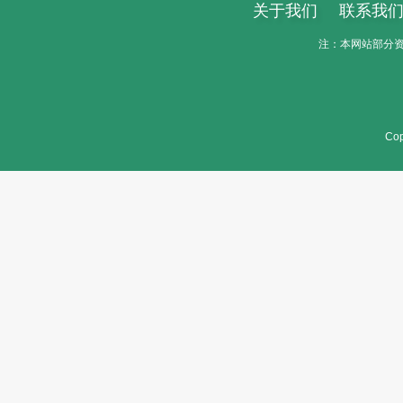
关于我们
联系我
注：本网站部分资料
Cop