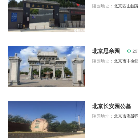
陵园地址：
北京西山国家
北京思亲园
29
陵园地址：
北京市丰台区
北京长安园公墓
陵园地址：
北京市海淀区