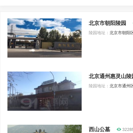
北京市朝阳陵园
陵园地址：
北京市朝阳区
北京通州惠灵山陵
陵园地址：
北京市通州区
西山公墓
3228