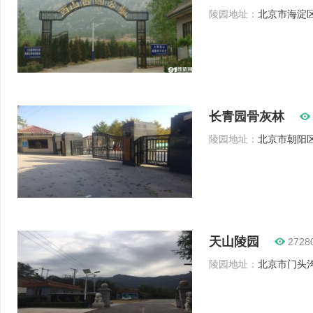
陵园地址：
北京市海淀区
长青园骨灰林
陵园地址：
北京市朝阳区
天山陵园
2728
陵园地址：
北京市门头沟