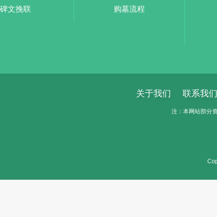
碑文挽联
购墓流程
关于我们
联系我
注：本网站部分资料
Cop